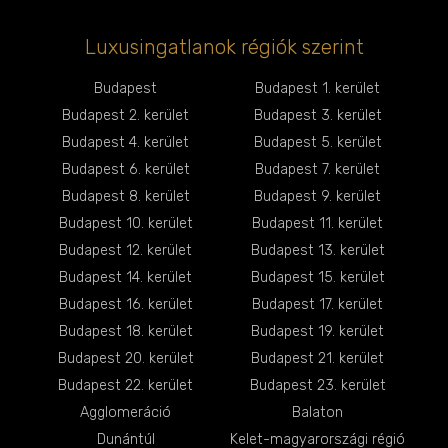
Luxusingatlanok régiók szerint
Budapest
Budapest 1. kerület
Budapest 2. kerület
Budapest 3. kerület
Budapest 4. kerület
Budapest 5. kerület
Budapest 6. kerület
Budapest 7. kerület
Budapest 8. kerület
Budapest 9. kerület
Budapest 10. kerület
Budapest 11. kerület
Budapest 12. kerület
Budapest 13. kerület
Budapest 14. kerület
Budapest 15. kerület
Budapest 16. kerület
Budapest 17. kerület
Budapest 18. kerület
Budapest 19. kerület
Budapest 20. kerület
Budapest 21. kerület
Budapest 22. kerület
Budapest 23. kerület
Agglomeráció
Balaton
Dunántúl
Kelet-magyarországi régió