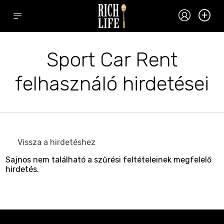
Sport Car Rent
felhasználó hirdetései
Vissza a hirdetéshez
Sajnos nem található a szűrési feltételeinek megfelelő
hirdetés.