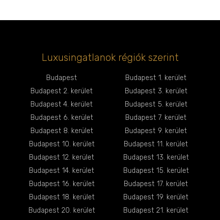
Luxusingatlanok régiók szerint
Budapest
Budapest 1. kerület
Budapest 2. kerület
Budapest 3. kerület
Budapest 4. kerület
Budapest 5. kerület
Budapest 6. kerület
Budapest 7. kerület
Budapest 8. kerület
Budapest 9. kerület
Budapest 10. kerület
Budapest 11. kerület
Budapest 12. kerület
Budapest 13. kerület
Budapest 14. kerület
Budapest 15. kerület
Budapest 16. kerület
Budapest 17. kerület
Budapest 18. kerület
Budapest 19. kerület
Budapest 20. kerület
Budapest 21. kerület