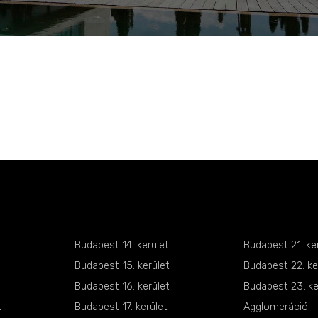
Budapest 14. kerület
Budapest 21. ke
Budapest 15. kerület
Budapest 22. ke
Budapest 16. kerület
Budapest 23. ke
t
Budapest 17. kerület
Agglomeráció