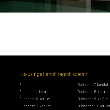
Luxusingatlanok régiók szerint
Budapest
Budapest 7. kerület
Budapest 1. kerület
Budapest 8. kerület
Budapest 2. kerület
Budapest 9. kerület
Budapest 3. kerület
Budapest 10. kerüle