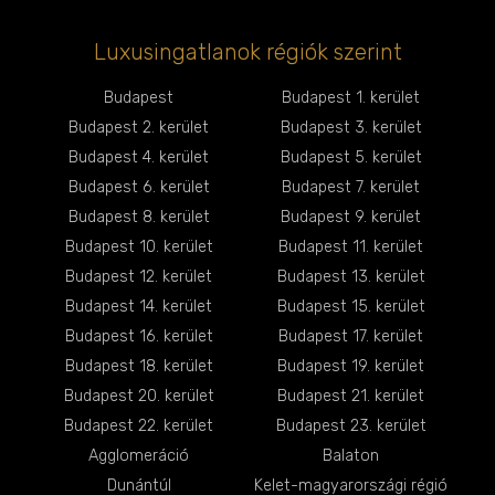
Luxusingatlanok régiók szerint
Budapest
Budapest 1. kerület
Budapest 2. kerület
Budapest 3. kerület
Budapest 4. kerület
Budapest 5. kerület
Budapest 6. kerület
Budapest 7. kerület
Budapest 8. kerület
Budapest 9. kerület
Budapest 10. kerület
Budapest 11. kerület
Budapest 12. kerület
Budapest 13. kerület
Budapest 14. kerület
Budapest 15. kerület
Budapest 16. kerület
Budapest 17. kerület
Budapest 18. kerület
Budapest 19. kerület
Budapest 20. kerület
Budapest 21. kerület
Budapest 22. kerület
Budapest 23. kerület
Agglomeráció
Balaton
Dunántúl
Kelet-magyarországi régió