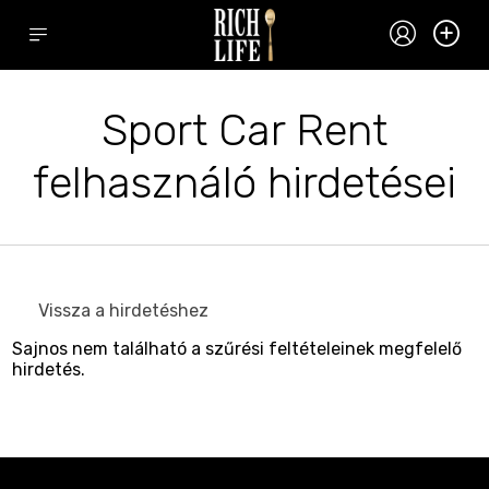
Sport Car Rent
felhasználó hirdetései
Vissza a hirdetéshez
Sajnos nem található a szűrési feltételeinek megfelelő
hirdetés.