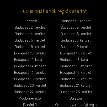
Luxusingatlanok régiók szerint
Budapest
Budapest 1. kerület
Budapest 2. kerület
Budapest 3. kerület
Budapest 4. kerület
Budapest 5. kerület
Budapest 6. kerület
Budapest 7. kerület
Budapest 8. kerület
Budapest 9. kerület
Budapest 10. kerület
Budapest 11. kerület
Budapest 12. kerület
Budapest 13. kerület
Budapest 14. kerület
Budapest 15. kerület
Budapest 16. kerület
Budapest 17. kerület
Budapest 18. kerület
Budapest 19. kerület
Budapest 20. kerület
Budapest 21. kerület
Budapest 22. kerület
Budapest 23. kerület
Agglomeráció
Balaton
Dunántúl
Kelet-magyarországi régió