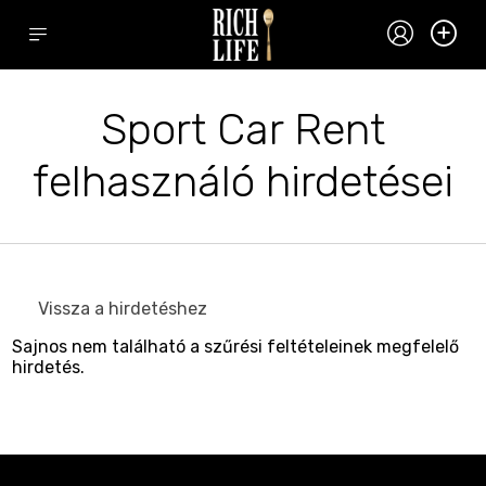
Sport Car Rent
felhasználó hirdetései
Vissza a hirdetéshez
Sajnos nem található a szűrési feltételeinek megfelelő
hirdetés.