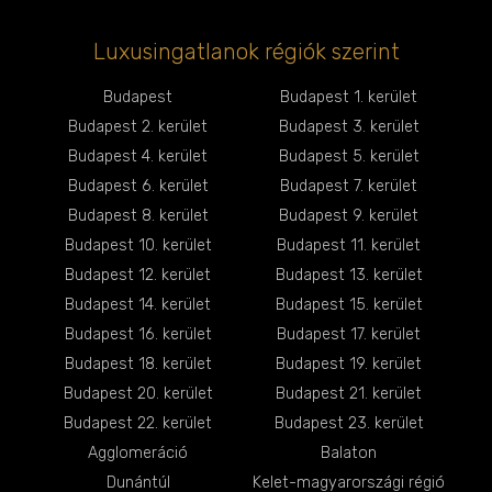
Luxusingatlanok régiók szerint
Budapest
Budapest 1. kerület
Budapest 2. kerület
Budapest 3. kerület
Budapest 4. kerület
Budapest 5. kerület
Budapest 6. kerület
Budapest 7. kerület
Budapest 8. kerület
Budapest 9. kerület
Budapest 10. kerület
Budapest 11. kerület
Budapest 12. kerület
Budapest 13. kerület
Budapest 14. kerület
Budapest 15. kerület
Budapest 16. kerület
Budapest 17. kerület
Budapest 18. kerület
Budapest 19. kerület
Budapest 20. kerület
Budapest 21. kerület
Budapest 22. kerület
Budapest 23. kerület
Agglomeráció
Balaton
Dunántúl
Kelet-magyarországi régió