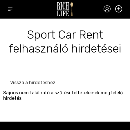
Sport Car Rent
felhasználó hirdetései
Vissza a hirdetéshez
Sajnos nem található a szűrési feltételeinek megfelelő
hirdetés.