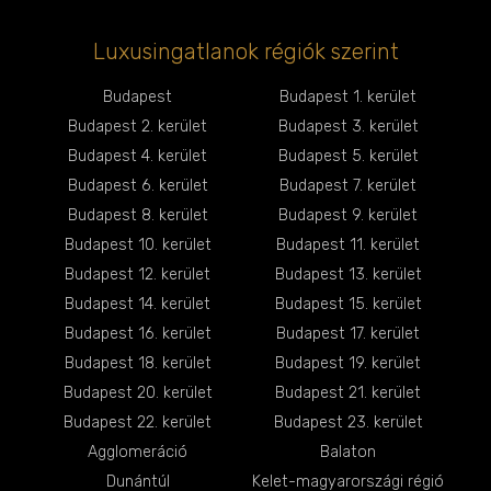
Luxusingatlanok régiók szerint
Budapest
Budapest 1. kerület
Budapest 2. kerület
Budapest 3. kerület
Budapest 4. kerület
Budapest 5. kerület
Budapest 6. kerület
Budapest 7. kerület
Budapest 8. kerület
Budapest 9. kerület
Budapest 10. kerület
Budapest 11. kerület
Budapest 12. kerület
Budapest 13. kerület
Budapest 14. kerület
Budapest 15. kerület
Budapest 16. kerület
Budapest 17. kerület
Budapest 18. kerület
Budapest 19. kerület
Budapest 20. kerület
Budapest 21. kerület
Budapest 22. kerület
Budapest 23. kerület
Agglomeráció
Balaton
Dunántúl
Kelet-magyarországi régió