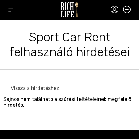
Sport Car Rent
felhasználó hirdetései
Vissza a hirdetéshez
Sajnos nem található a szűrési feltételeinek megfelelő
hirdetés.