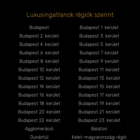
Luxusingatlanok régiók szerint
Budapest
Budapest 1. kerület
Budapest 2. kerület
Budapest 3. kerület
Budapest 4. kerület
Budapest 5. kerület
Budapest 6. kerület
Budapest 7. kerület
Budapest 8. kerület
Budapest 9. kerület
Budapest 10. kerület
Budapest 11. kerület
Budapest 12. kerület
Budapest 13. kerület
Budapest 14. kerület
Budapest 15. kerület
Budapest 16. kerület
Budapest 17. kerület
Budapest 18. kerület
Budapest 19. kerület
Budapest 20. kerület
Budapest 21. kerület
Budapest 22. kerület
Budapest 23. kerület
Agglomeráció
Balaton
Dunántúl
Kelet-magyarországi régió