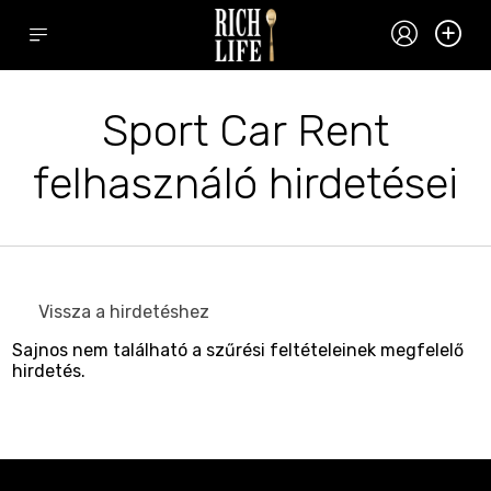
Sport Car Rent
felhasználó hirdetései
Vissza a hirdetéshez
Sajnos nem található a szűrési feltételeinek megfelelő
hirdetés.