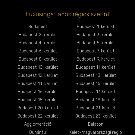
Luxusingatlanok régiók szerint
Budapest
Budapest 1. kerület
Budapest 2. kerület
Budapest 3. kerület
Budapest 4. kerület
Budapest 5. kerület
Budapest 6. kerület
Budapest 7. kerület
Budapest 8. kerület
Budapest 9. kerület
Budapest 10. kerület
Budapest 11. kerület
Budapest 12. kerület
Budapest 13. kerület
Budapest 14. kerület
Budapest 15. kerület
Budapest 16. kerület
Budapest 17. kerület
Budapest 18. kerület
Budapest 19. kerület
Budapest 20. kerület
Budapest 21. kerület
Budapest 22. kerület
Budapest 23. kerület
Agglomeráció
Balaton
Dunántúl
Kelet-magyarországi régió