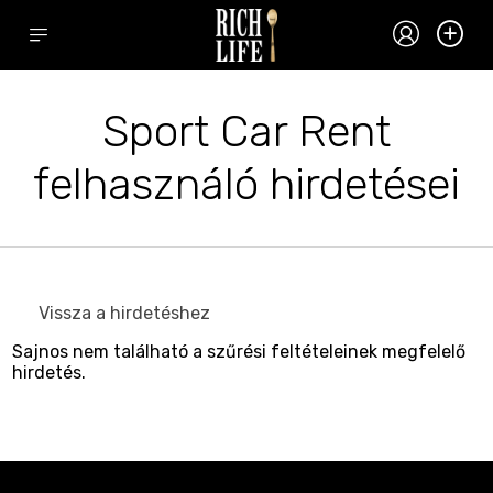
Sport Car Rent
felhasználó hirdetései
Vissza a hirdetéshez
Sajnos nem található a szűrési feltételeinek megfelelő
hirdetés.