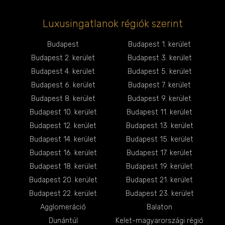
Luxusingatlanok régiók szerint
Budapest
Budapest 1. kerület
Budapest 2. kerület
Budapest 3. kerület
Budapest 4. kerület
Budapest 5. kerület
Budapest 6. kerület
Budapest 7. kerület
Budapest 8. kerület
Budapest 9. kerület
Budapest 10. kerület
Budapest 11. kerület
Budapest 12. kerület
Budapest 13. kerület
Budapest 14. kerület
Budapest 15. kerület
Budapest 16. kerület
Budapest 17. kerület
Budapest 18. kerület
Budapest 19. kerület
Budapest 20. kerület
Budapest 21. kerület
Budapest 22. kerület
Budapest 23. kerület
Agglomeráció
Balaton
Dunántúl
Kelet-magyarországi régió