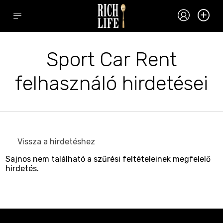
Sport Car Rent
felhasználó hirdetései
Vissza a hirdetéshez
Sajnos nem található a szűrési feltételeinek megfelelő
hirdetés.