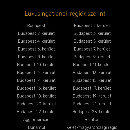
Luxusingatlanok régiók szerint
Budapest
Budapest 1. kerület
Budapest 2. kerület
Budapest 3. kerület
Budapest 4. kerület
Budapest 5. kerület
Budapest 6. kerület
Budapest 7. kerület
Budapest 8. kerület
Budapest 9. kerület
Budapest 10. kerület
Budapest 11. kerület
Budapest 12. kerület
Budapest 13. kerület
Budapest 14. kerület
Budapest 15. kerület
Budapest 16. kerület
Budapest 17. kerület
Budapest 18. kerület
Budapest 19. kerület
Budapest 20. kerület
Budapest 21. kerület
Budapest 22. kerület
Budapest 23. kerület
Agglomeráció
Balaton
Dunántúl
Kelet-magyarországi régió