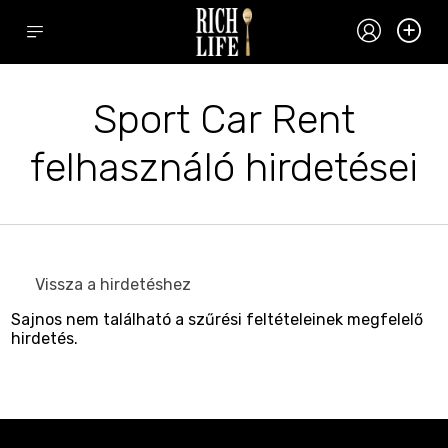
Sport Car Rent
felhasználó hirdetései
Vissza a hirdetéshez
Sajnos nem található a szűrési feltételeinek megfelelő
hirdetés.