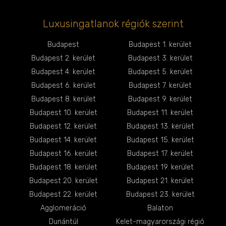
Luxusingatlanok régiók szerint
Budapest
Budapest 1. kerület
Budapest 2. kerület
Budapest 3. kerület
Budapest 4. kerület
Budapest 5. kerület
Budapest 6. kerület
Budapest 7. kerület
Budapest 8. kerület
Budapest 9. kerület
Budapest 10. kerület
Budapest 11. kerület
Budapest 12. kerület
Budapest 13. kerület
Budapest 14. kerület
Budapest 15. kerület
Budapest 16. kerület
Budapest 17. kerület
Budapest 18. kerület
Budapest 19. kerület
Budapest 20. kerület
Budapest 21. kerület
Budapest 22. kerület
Budapest 23. kerület
Agglomeráció
Balaton
Dunántúl
Kelet-magyarországi régió