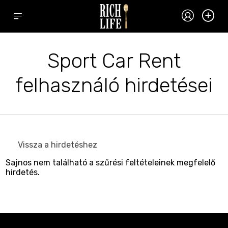
Sport Car Rent
felhasználó hirdetései
Vissza a hirdetéshez
Sajnos nem található a szűrési feltételeinek megfelelő
hirdetés.