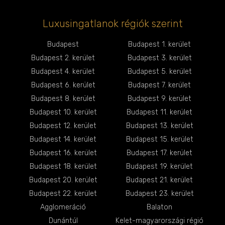
Luxusingatlanok régiók szerint
Budapest
Budapest 1. kerület
Budapest 2. kerület
Budapest 3. kerület
Budapest 4. kerület
Budapest 5. kerület
Budapest 6. kerület
Budapest 7. kerület
Budapest 8. kerület
Budapest 9. kerület
Budapest 10. kerület
Budapest 11. kerület
Budapest 12. kerület
Budapest 13. kerület
Budapest 14. kerület
Budapest 15. kerület
Budapest 16. kerület
Budapest 17. kerület
Budapest 18. kerület
Budapest 19. kerület
Budapest 20. kerület
Budapest 21. kerület
Budapest 22. kerület
Budapest 23. kerület
Agglomeráció
Balaton
Dunántúl
Kelet-magyarországi régió