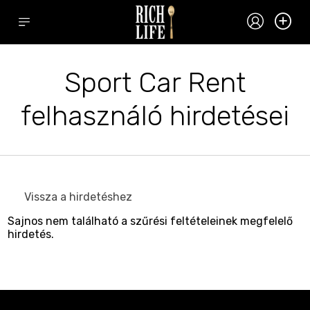
Sport Car Rent
felhasználó hirdetései
Vissza a hirdetéshez
Sajnos nem található a szűrési feltételeinek megfelelő
hirdetés.